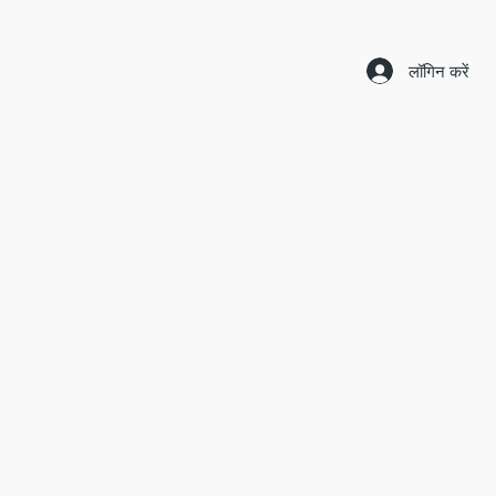
लॉगिन करें