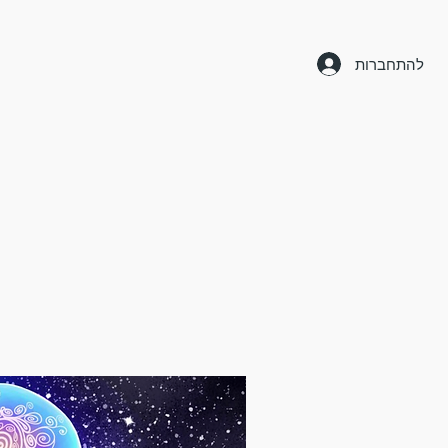
להתחברות