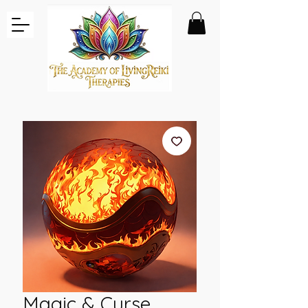
Magic & Curse