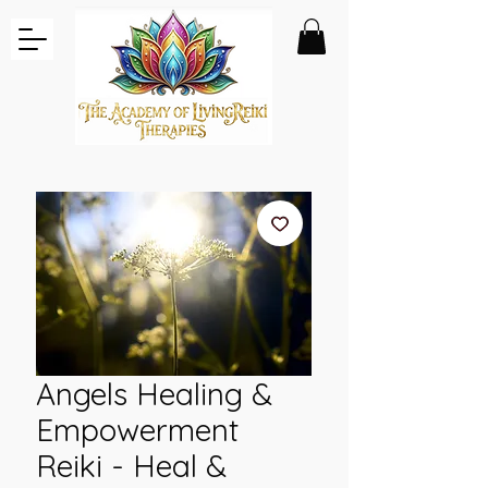
Angels Healing &
Empowerment
Reiki - Heal &