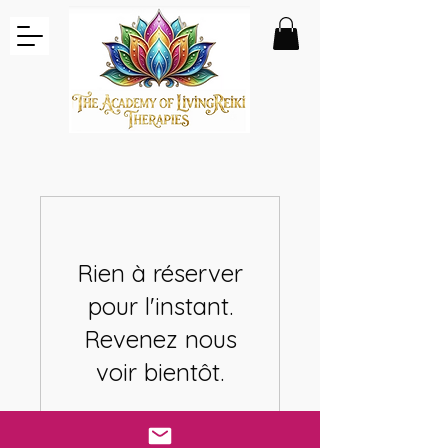
Rien à réserver
pour l'instant.
Revenez nous
voir bientôt.